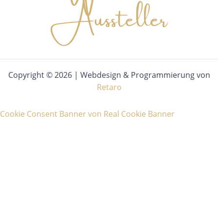
Aussteller
Copyright © 2026 | Webdesign & Programmierung von
Retaro
Cookie Consent Banner von Real Cookie Banner