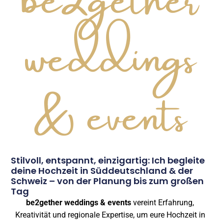
weddings
& events
Stilvoll, entspannt, einzigartig: Ich begleite
deine Hochzeit in Süddeutschland & der
Schweiz – von der Planung bis zum großen
Tag
be2gether weddings & events
vereint Erfahrung,
Kreativität und regionale Expertise, um eure Hochzeit in