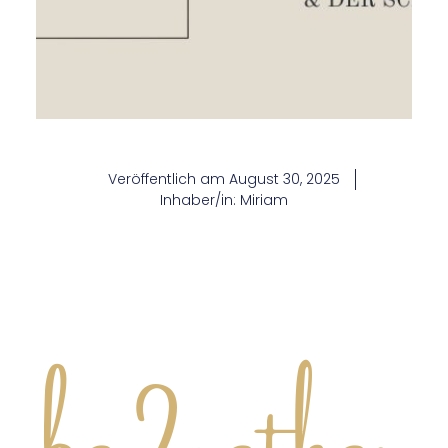
Veröffentlich am
August 30, 2025
Inhaber/in:
Miriam
be2gether