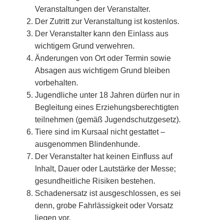
Veranstaltungen der Veranstalter.
Der Zutritt zur Veranstaltung ist kostenlos.
Der Veranstalter kann den Einlass aus
wichtigem Grund verwehren.
Änderungen von Ort oder Termin sowie
Absagen aus wichtigem Grund bleiben
vorbehalten.
Jugendliche unter 18 Jahren dürfen nur in
Begleitung eines Erziehungsberechtigten
teilnehmen (gemäß Jugendschutzgesetz).
Tiere sind im Kursaal nicht gestattet –
ausgenommen Blindenhunde.
Der Veranstalter hat keinen Einfluss auf
Inhalt, Dauer oder Lautstärke der Messe;
gesundheitliche Risiken bestehen.
Schadenersatz ist ausgeschlossen, es sei
denn, grobe Fahrlässigkeit oder Vorsatz
liegen vor.