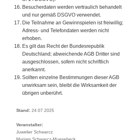
Besucherdaten werden vertraulich behandelt
und nur gemäß DSGVO verwendet.
Die Teilnahme an Gewinnspielen ist freiwillig;
Adress- und Telefondaten werden nicht
erhoben.
Es gilt das Recht der Bundesrepublik
Deutschland; abweichende AGB Dritter sind
ausgeschlossen, sofern nicht schriftlich
anerkannt.
Sollten einzelne Bestimmungen dieser AGB
unwirksam sein, bleibt die Wirksamkeit der
übrigen unberührt.
Stand:
24.07.2025
Veranstalter:
Juwelier Schwarcz
Myriam Schwarcz-Muesebeck