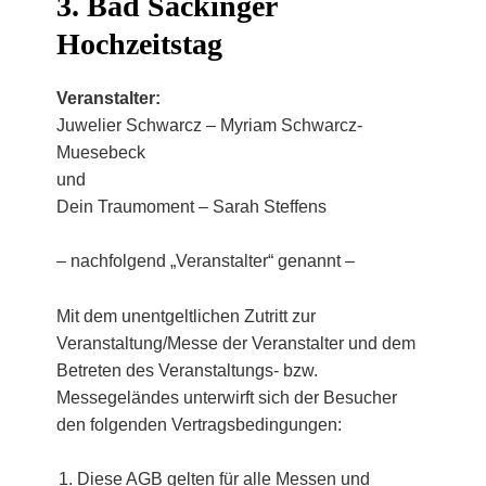
3. Bad Säckinger
Hochzeitstag
Veranstalter:
Juwelier Schwarcz – Myriam Schwarcz-
Muesebeck
und
Dein Traumoment – Sarah Steffens
– nachfolgend „Veranstalter“ genannt –
Mit dem unentgeltlichen Zutritt zur
Veranstaltung/Messe der Veranstalter und dem
Betreten des Veranstaltungs- bzw.
Messegeländes unterwirft sich der Besucher
den folgenden Vertragsbedingungen:
Diese AGB gelten für alle Messen und