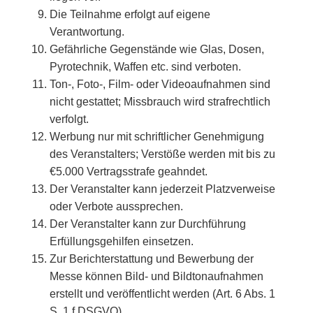
Die Teilnahme erfolgt auf eigene
Verantwortung.
Gefährliche Gegenstände wie Glas, Dosen,
Pyrotechnik, Waffen etc. sind verboten.
Ton-, Foto-, Film- oder Videoaufnahmen sind
nicht gestattet; Missbrauch wird strafrechtlich
verfolgt.
Werbung nur mit schriftlicher Genehmigung
des Veranstalters; Verstöße werden mit bis zu
€5.000 Vertragsstrafe geahndet.
Der Veranstalter kann jederzeit Platzverweise
oder Verbote aussprechen.
Der Veranstalter kann zur Durchführung
Erfüllungsgehilfen einsetzen.
Zur Berichterstattung und Bewerbung der
Messe können Bild- und Bildtonaufnahmen
erstellt und veröffentlicht werden (Art. 6 Abs. 1
S. 1 f DSGVO).